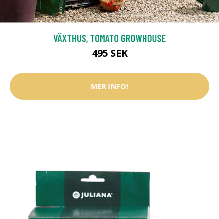
VÄXTHUS, TOMATO GROWHOUSE
495 SEK
MER INFO!