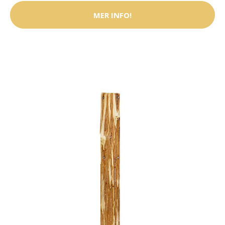
MER INFO!