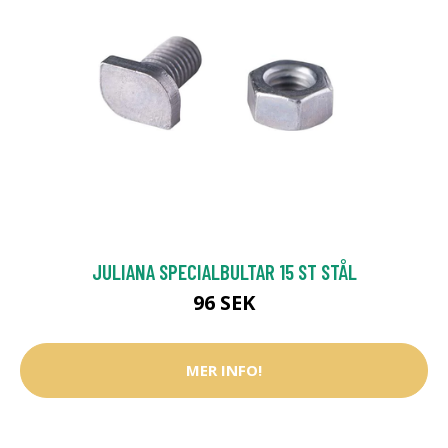
JULIANA SPECIALBULTAR 15 ST STÅL
96 SEK
MER INFO!