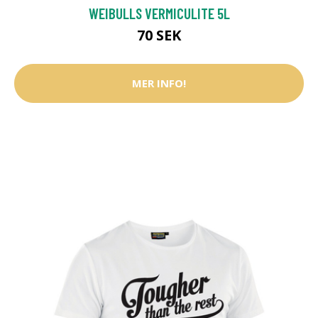
WEIBULLS VERMICULITE 5L
70 SEK
MER INFO!