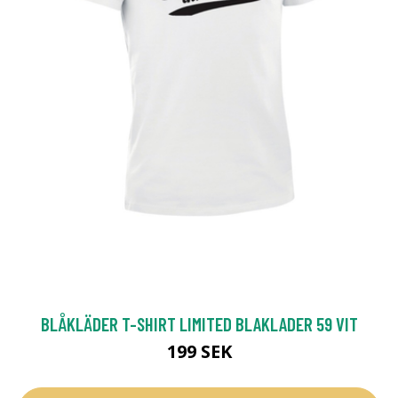
BLÅKLÄDER T-SHIRT LIMITED BLAKLADER 59 VIT
199 SEK