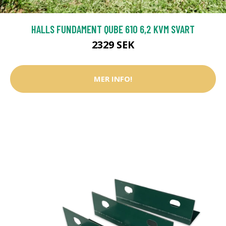
HALLS FUNDAMENT QUBE 610 6,2 KVM SVART
2329 SEK
MER INFO!