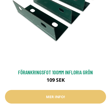
FÖRANKRINGSFOT 100MM INFLORIA GRÖN
109 SEK
MER INFO!