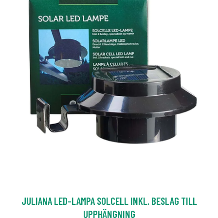
JULIANA LED-LAMPA SOLCELL INKL. BESLAG TILL
UPPHÄNGNING