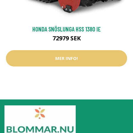
HONDA SNÖSLUNGA HSS 1380 IE
72979 SEK
MER INFO!