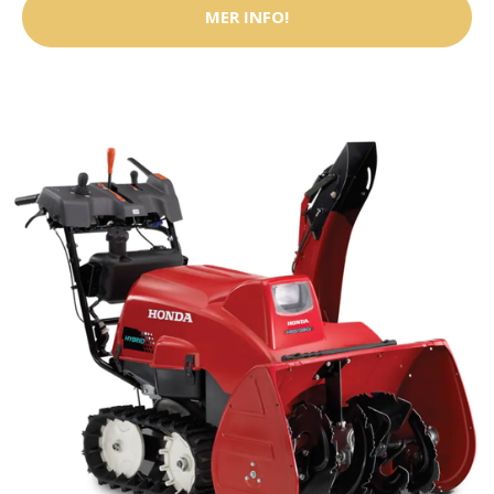
MER INFO!