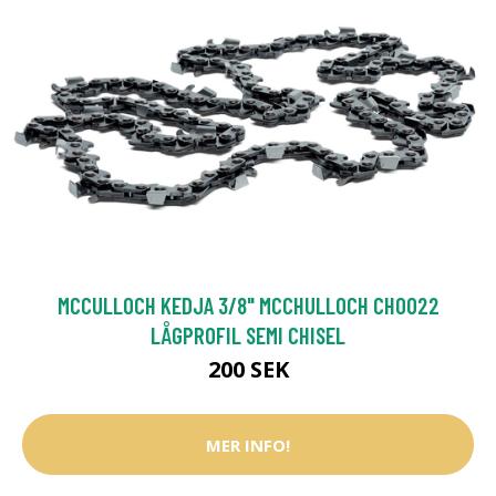
MCCULLOCH KEDJA 3/8" MCCHULLOCH CHO022
LÅGPROFIL SEMI CHISEL
200 SEK
MER INFO!