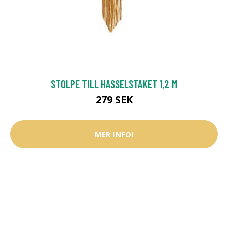
STOLPE TILL HASSELSTAKET 1,2 M
279 SEK
MER INFO!