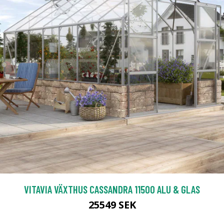
VITAVIA VÄXTHUS CASSANDRA 11500 ALU & GLAS
25549 SEK