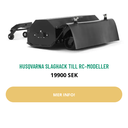
HUSQVARNA SLAGHACK TILL RC-MODELLER
19900 SEK
MER INFO!