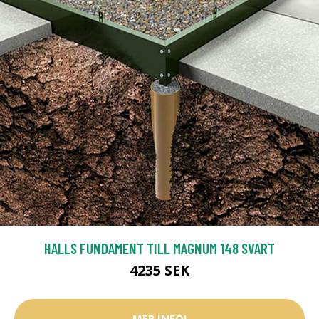
HALLS FUNDAMENT TILL MAGNUM 148 SVART
4235 SEK
MER INFO!