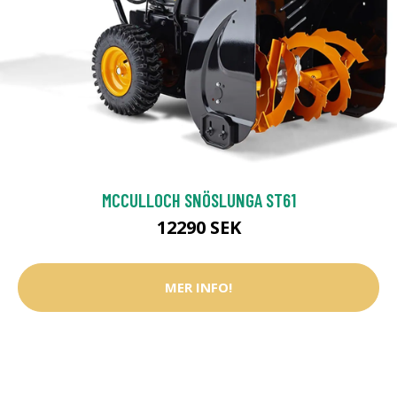
MCCULLOCH SNÖSLUNGA ST61
12290 SEK
MER INFO!