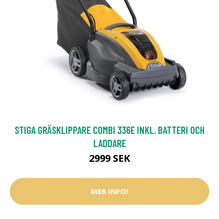
STIGA GRÄSKLIPPARE COMBI 336E INKL. BATTERI OCH
LADDARE
2999 SEK
MER INFO!