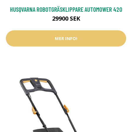
HUSQVARNA ROBOTGRÄSKLIPPARE AUTOMOWER 420
29900 SEK
MER INFO!