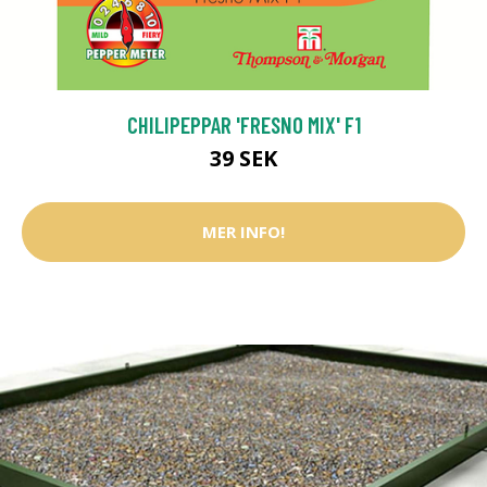
CHILIPEPPAR 'FRESNO MIX' F1
39 SEK
MER INFO!