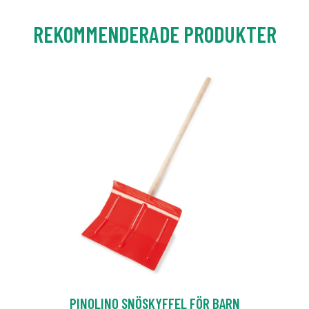
REKOMMENDERADE PRODUKTER
PINOLINO SNÖSKYFFEL FÖR BARN