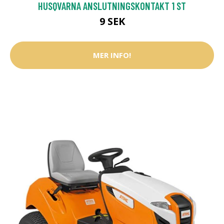
HUSQVARNA ANSLUTNINGSKONTAKT 1 ST
9 SEK
MER INFO!