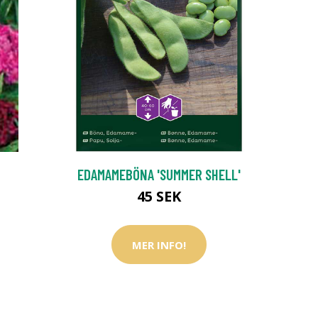
EDAMAMEBÖNA 'SUMMER SHELL'
45 SEK
MER INFO!