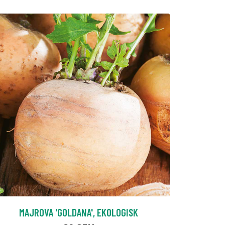
MAJROVA 'GOLDANA', EKOLOGISK