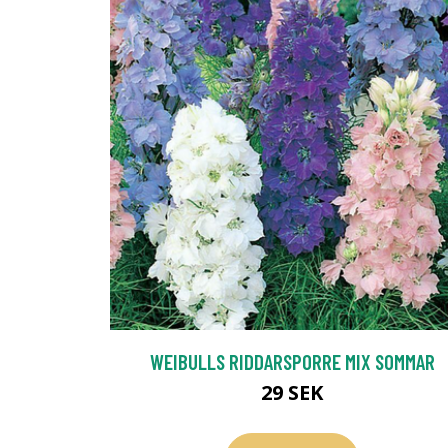
WEIBULLS RIDDARSPORRE MIX SOMMAR
29 SEK