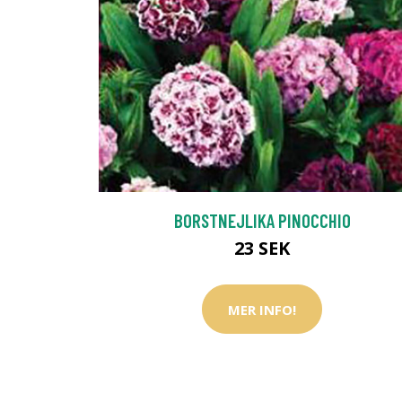
BORSTNEJLIKA PINOCCHIO
23 SEK
MER INFO!