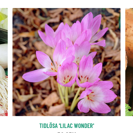
TIDLÖSA 'LILAC WONDER'