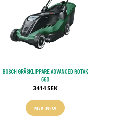
BOSCH GRÄSKLIPPARE ADVANCED ROTAK
660
3414 SEK
MER INFO!