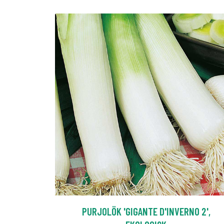
PURJOLÖK 'GIGANTE D'INVERNO 2',