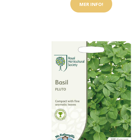
MER INFO!