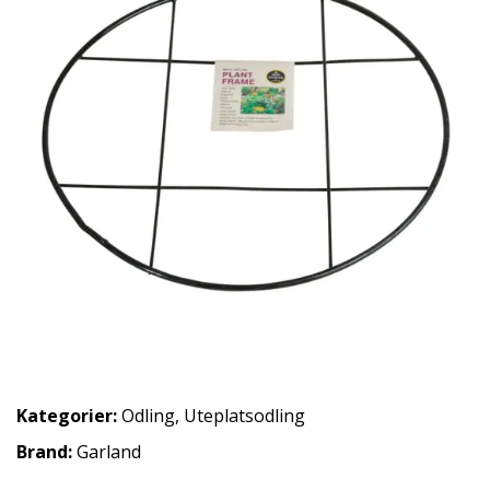
Kategorier:
Odling
,
Uteplatsodling
Brand:
Garland