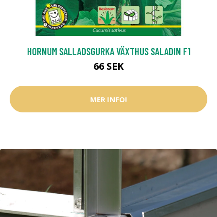
HORNUM SALLADSGURKA VÄXTHUS SALADIN F1
66 SEK
MER INFO!