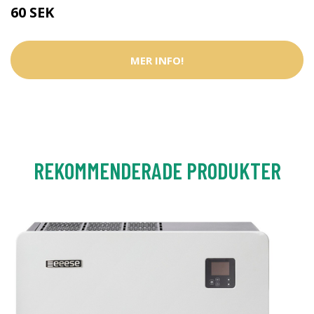
60 SEK
MER INFO!
REKOMMENDERADE PRODUKTER