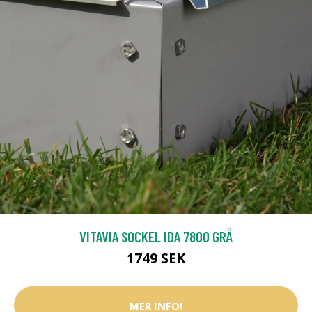
VITAVIA SOCKEL IDA 7800 GRÅ
1749 SEK
MER INFO!