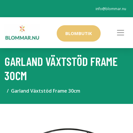
info@blommar.nu
BLOMBUTIK
GARLAND VÄXTSTÖD FRAME
30CM
Garland Växtstöd Frame 30cm