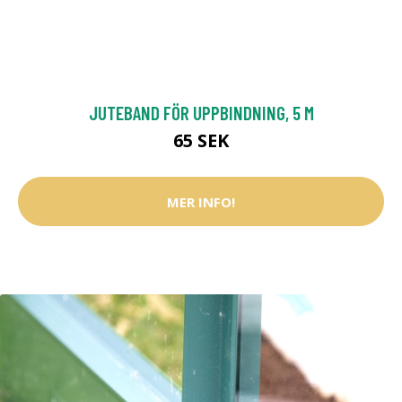
JUTEBAND FÖR UPPBINDNING, 5 M
65 SEK
MER INFO!