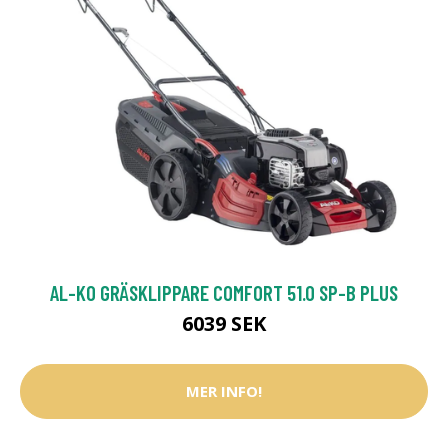
AL-KO GRÄSKLIPPARE COMFORT 51.0 SP-B PLUS
6039 SEK
MER INFO!