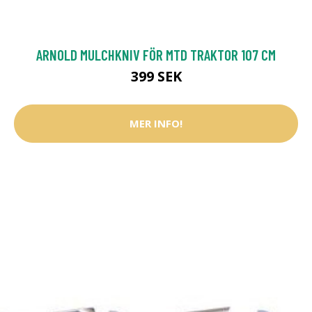
ARNOLD MULCHKNIV FÖR MTD TRAKTOR 107 CM
399 SEK
MER INFO!