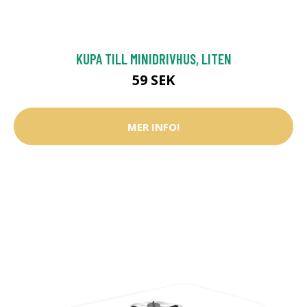
KUPA TILL MINIDRIVHUS, LITEN
59 SEK
MER INFO!