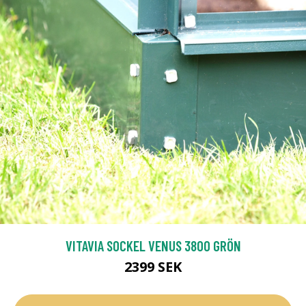
VITAVIA SOCKEL VENUS 3800 GRÖN
2399 SEK