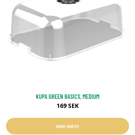
KUPA GREEN BASICS, MEDIUM
169 SEK
MER INFO!