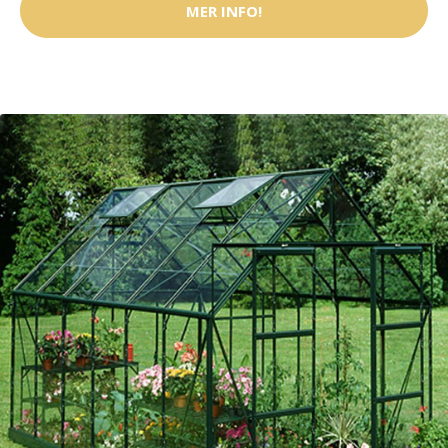
MER INFO!