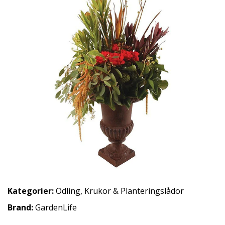
Kategorier:
Odling
,
Krukor & Planteringslådor
Brand:
GardenLife