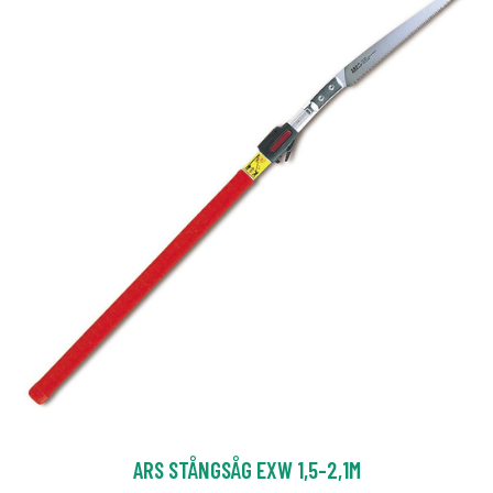
ARS STÅNGSÅG EXW 1,5-2,1M