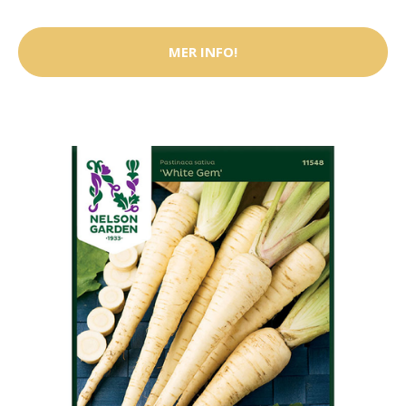
MER INFO!