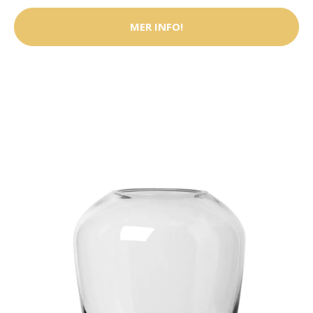
MER INFO!