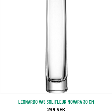
LEONARDO VAS SOLIFLEUR NOVARA 30 CM
239 SEK