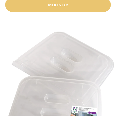
MER INFO!