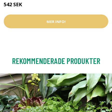
542 SEK
MER INFO!
REKOMMENDERADE PRODUKTER