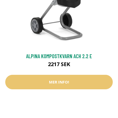
ALPINA KOMPOSTKVARN ACH 2.2 E
2217 SEK
MER INFO!