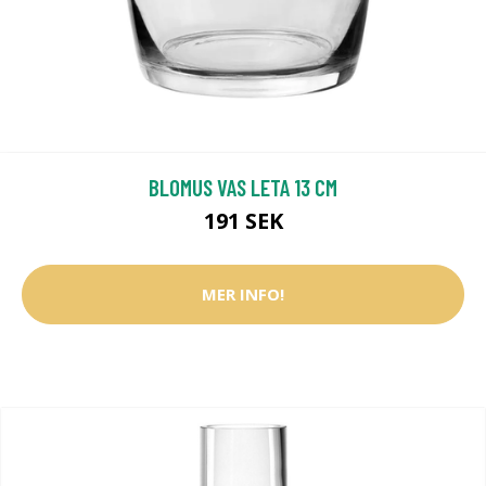
BLOMUS VAS LETA 13 CM
191 SEK
MER INFO!