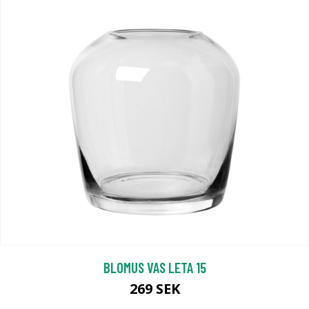
BLOMUS VAS LETA 15
269 SEK