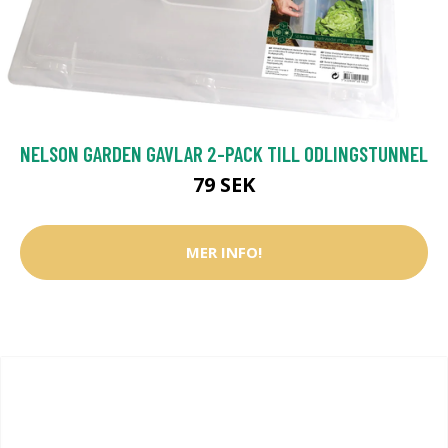
NELSON GARDEN GAVLAR 2-PACK TILL ODLINGSTUNNEL
79 SEK
MER INFO!