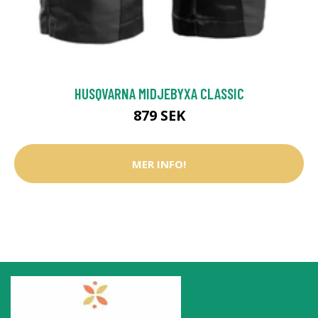
HUSQVARNA MIDJEBYXA CLASSIC
879 SEK
MER INFO!