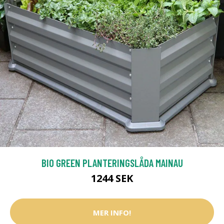
BIO GREEN PLANTERINGSLÅDA MAINAU
1244 SEK
MER INFO!