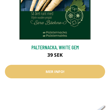
PALTERNACKA, WHITE GEM
39 SEK
MER INFO!