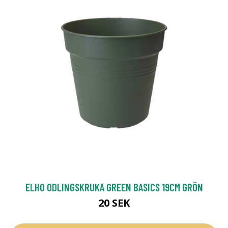
ELHO ODLINGSKRUKA GREEN BASICS 19CM GRÖN
20 SEK