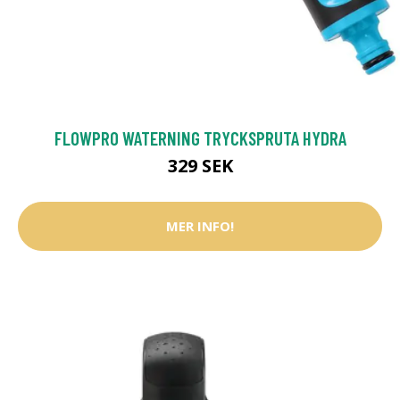
FLOWPRO WATERNING TRYCKSPRUTA HYDRA
329 SEK
MER INFO!