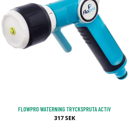
FLOWPRO WATERNING TRYCKSPRUTA ACTIV
317 SEK