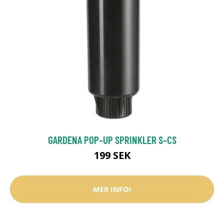
GARDENA POP-UP SPRINKLER S-CS
199 SEK
MER INFO!