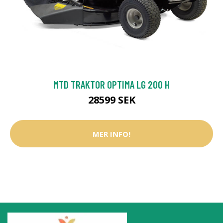
MTD TRAKTOR OPTIMA LG 200 H
28599 SEK
MER INFO!