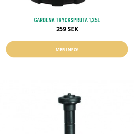
GARDENA TRYCKSPRUTA 1,25L
259 SEK
MER INFO!