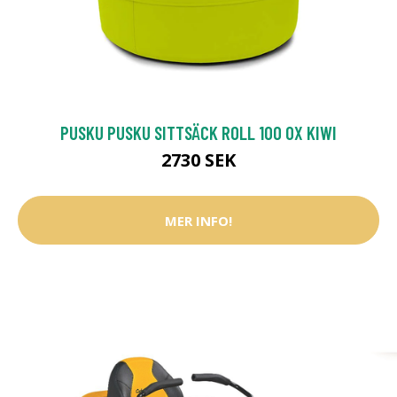
PUSKU PUSKU SITTSÄCK ROLL 100 OX KIWI
2730 SEK
MER INFO!