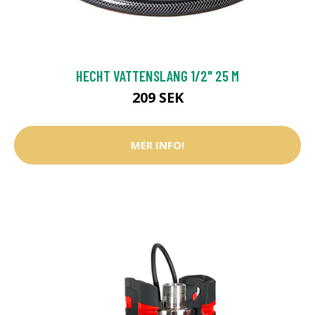
HECHT VATTENSLANG 1/2" 25 M
209 SEK
MER INFO!