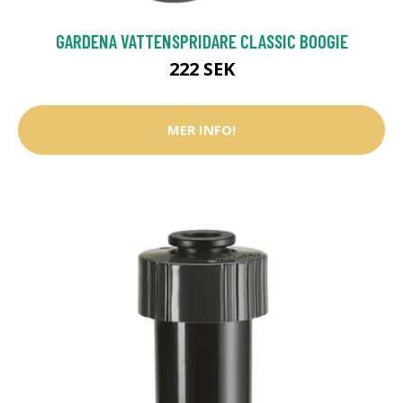
GARDENA VATTENSPRIDARE CLASSIC BOOGIE
222 SEK
MER INFO!