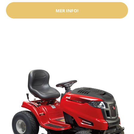
MER INFO!