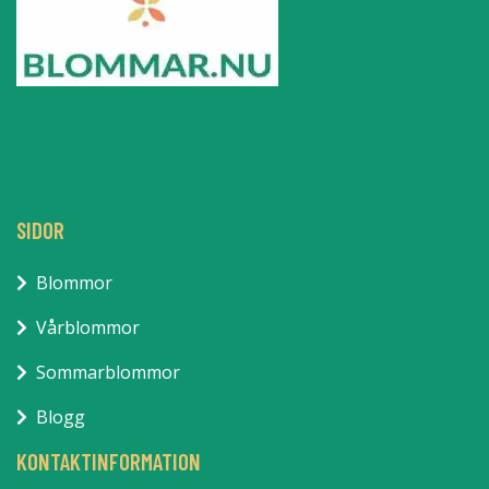
SIDOR
Blommor
Vårblommor
Sommarblommor
Blogg
KONTAKTINFORMATION