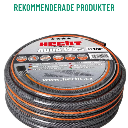
REKOMMENDERADE PRODUKTER