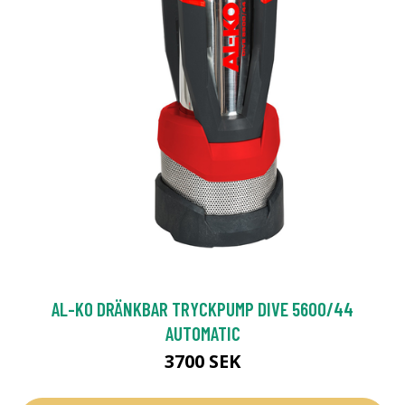
AL-KO DRÄNKBAR TRYCKPUMP DIVE 5600/44
AUTOMATIC
3700 SEK