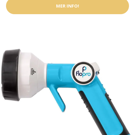
MER INFO!