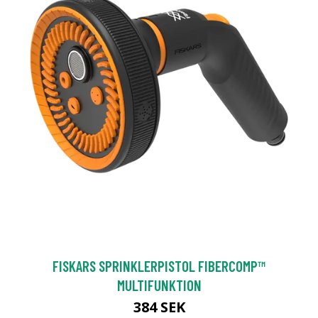
FISKARS SPRINKLERPISTOL FIBERCOMP™
MULTIFUNKTION
384 SEK