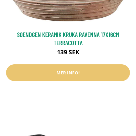
SOENDGEN KERAMIK KRUKA RAVENNA 17X16CM
TERRACOTTA
139 SEK
MER INFO!