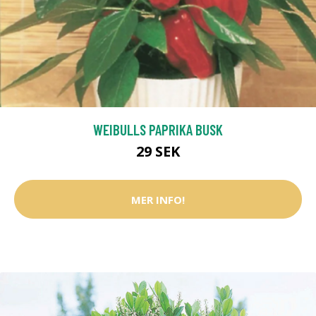
WEIBULLS PAPRIKA BUSK
29 SEK
MER INFO!