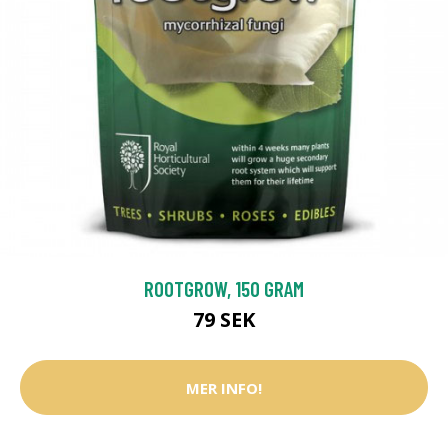
ROOTGROW, 150 GRAM
79 SEK
MER INFO!