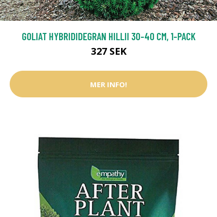
GOLIAT HYBRIDIDEGRAN HILLII 30-40 CM, 1-PACK
327 SEK
MER INFO!