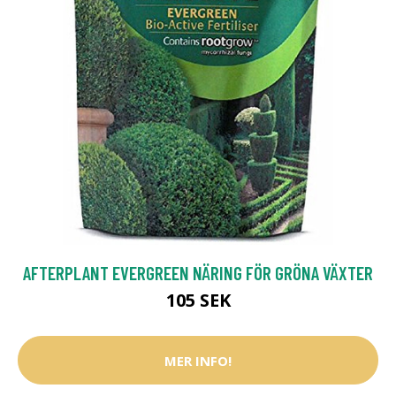
AFTERPLANT EVERGREEN NÄRING FÖR GRÖNA VÄXTER
105 SEK
MER INFO!