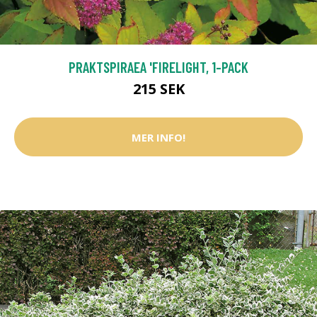
PRAKTSPIRAEA 'FIRELIGHT, 1-PACK
215 SEK
MER INFO!