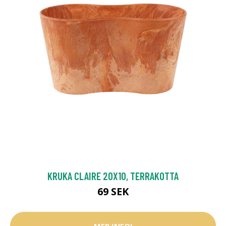
KRUKA CLAIRE 20X10, TERRAKOTTA
69 SEK
MER INFO!