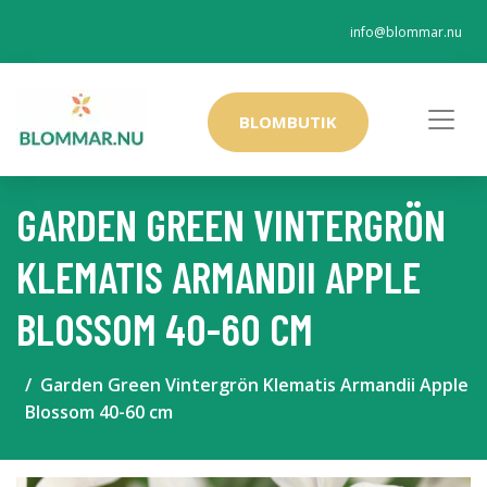
info@blommar.nu
BLOMBUTIK
GARDEN GREEN VINTERGRÖN
KLEMATIS ARMANDII APPLE
BLOSSOM 40-60 CM
Garden Green Vintergrön Klematis Armandii Apple
Blossom 40-60 cm