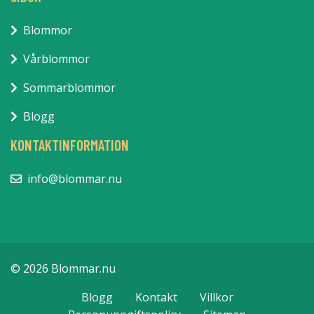
Blommor
Vårblommor
Sommarblommor
Blogg
KONTAKTINFORMATION
info@blommar.nu
© 2026 Blommar.nu
Blogg
Kontakt
Villkor