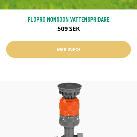
FLOPRO MONSOON VATTENSPRIDARE
509 SEK
MER INFO!