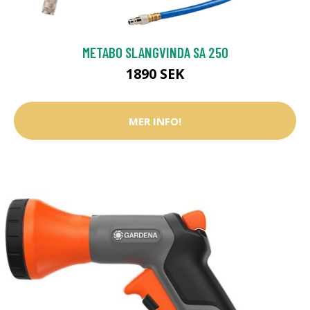
METABO SLANGVINDA SA 250
1890 SEK
MER INFO!