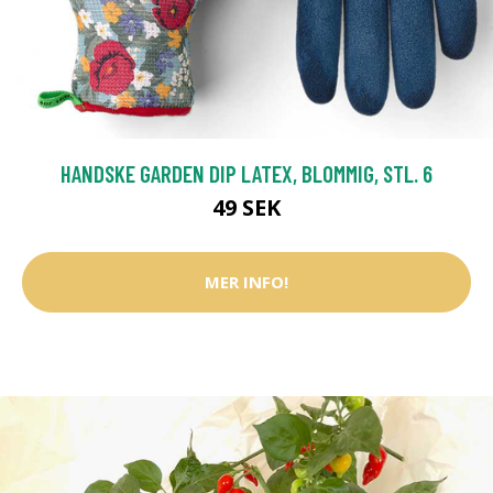
HANDSKE GARDEN DIP LATEX, BLOMMIG, STL. 6
49 SEK
MER INFO!