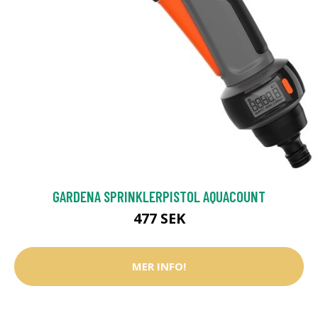
GARDENA SPRINKLERPISTOL AQUACOUNT
477 SEK
MER INFO!