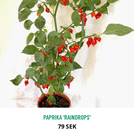
PAPRIKA 'RAINDROPS'
79 SEK