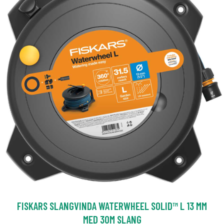
FISKARS SLANGVINDA WATERWHEEL SOLID™ L 13 MM
MED 30M SLANG