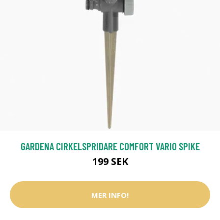
GARDENA CIRKELSPRIDARE COMFORT VARIO SPIKE
199 SEK
MER INFO!