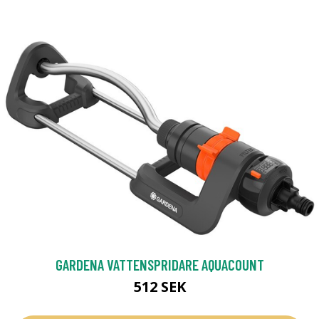
GARDENA VATTENSPRIDARE AQUACOUNT
512 SEK