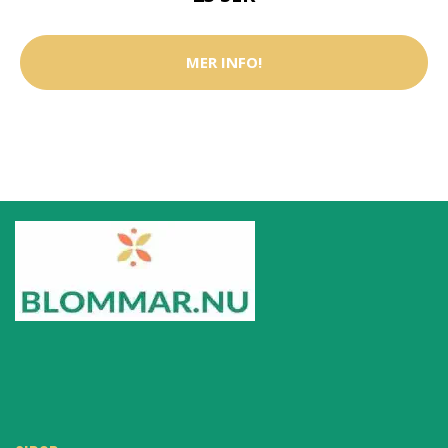
MER INFO!