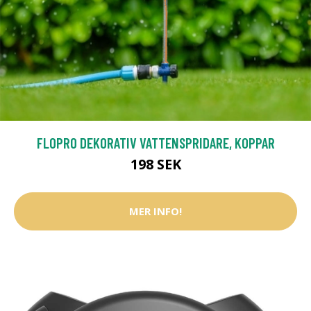
FLOPRO DEKORATIV VATTENSPRIDARE, KOPPAR
198 SEK
MER INFO!