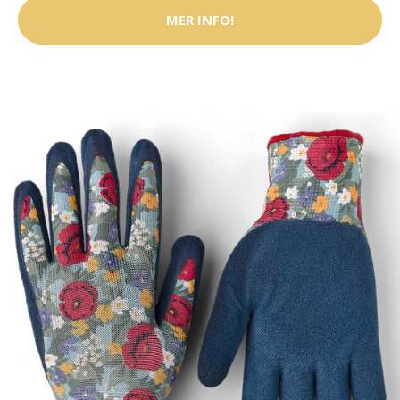
MER INFO!