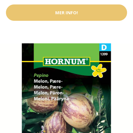
MER INFO!