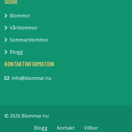
SIDOR
Blommor
Vårblommor
Sommarblommor
Blogg
KONTAKTINFORMATION
info@blommar.nu
© 2026 Blommar.nu
Blogg
Kontakt
Villkor