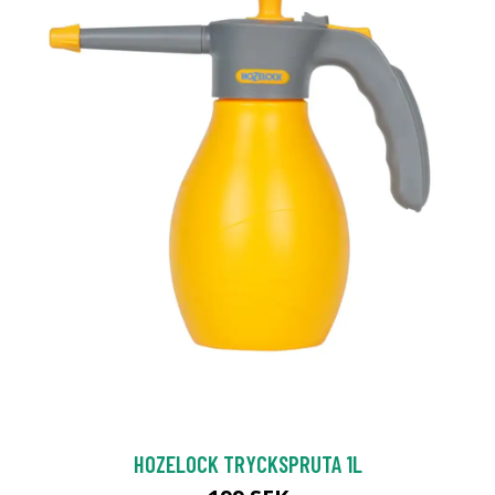
HOZELOCK TRYCKSPRUTA 1L