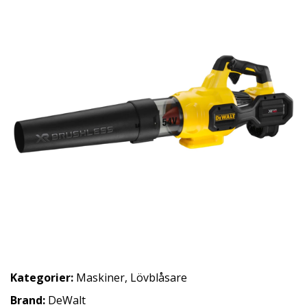
Kategorier:
Maskiner
,
Lövblåsare
Brand:
DeWalt