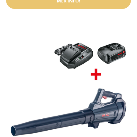
MER INFO!