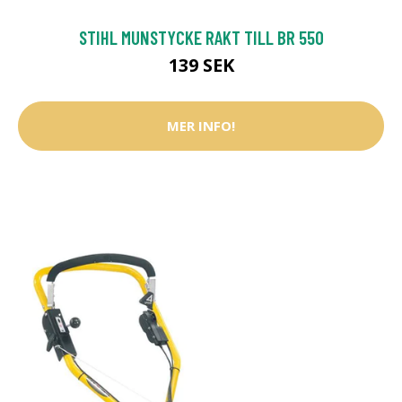
STIHL MUNSTYCKE RAKT TILL BR 550
139 SEK
MER INFO!