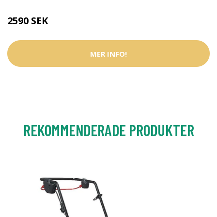
2590 SEK
MER INFO!
REKOMMENDERADE PRODUKTER