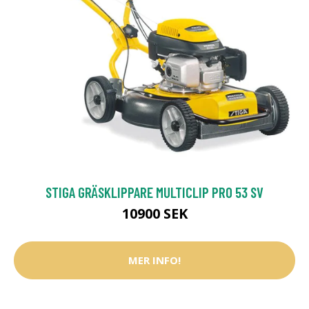
STIGA GRÄSKLIPPARE MULTICLIP PRO 53 SV
10900 SEK
MER INFO!