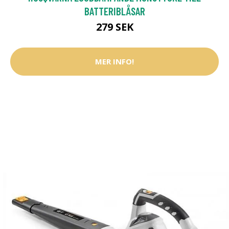
BATTERIBLÅSAR
279 SEK
MER INFO!