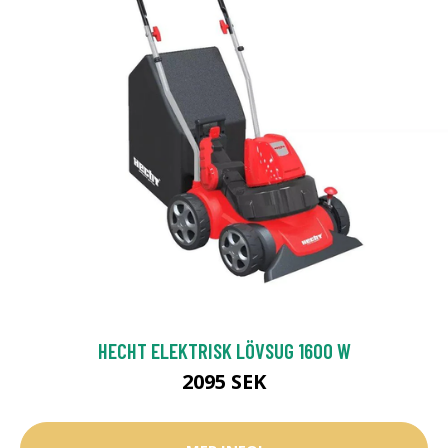
HECHT ELEKTRISK LÖVSUG 1600 W
2095 SEK