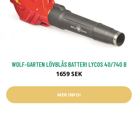
WOLF-GARTEN LÖVBLÅS BATTERI LYCOS 40/740 B
1659 SEK
MER INFO!