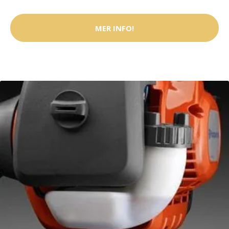
MER INFO!