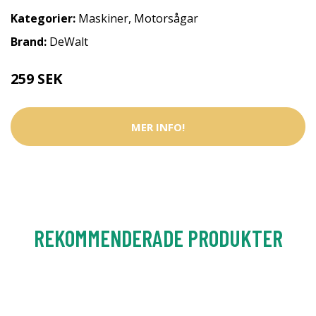
Kategorier:
Maskiner
,
Motorsågar
Brand:
DeWalt
259 SEK
MER INFO!
REKOMMENDERADE PRODUKTER