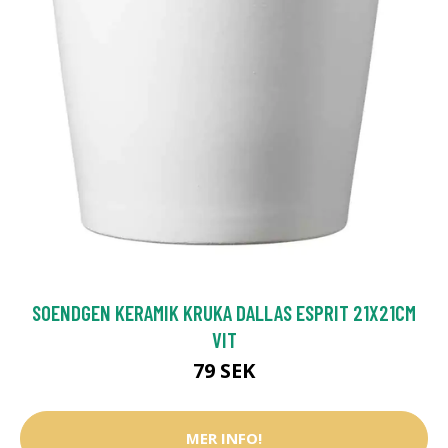
SOENDGEN KERAMIK KRUKA DALLAS ESPRIT 21X21CM
VIT
79 SEK
MER INFO!