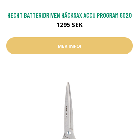
HECHT BATTERIDRIVEN HÄCKSAX ACCU PROGRAM 6020
1295 SEK
MER INFO!