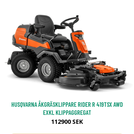
HUSQVARNA ÅKGRÄSKLIPPARE RIDER R 419TSX AWD
EXKL KLIPPAGGREGAT
112900 SEK