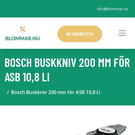
info@blommar.nu
BLOMBUTIK
BOSCH BUSKKNIV 200 MM FÖR
ASB 10,8 LI
Bosch Buskkniv 200 mm för ASB 10,8 LI