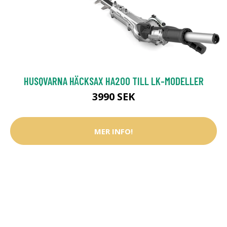
HUSQVARNA HÄCKSAX HA200 TILL LK-MODELLER
3990 SEK
MER INFO!