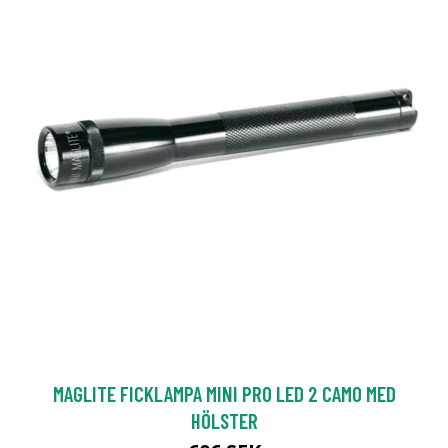
MAGLITE FICKLAMPA MINI PRO LED 2 CAMO MED
HÖLSTER