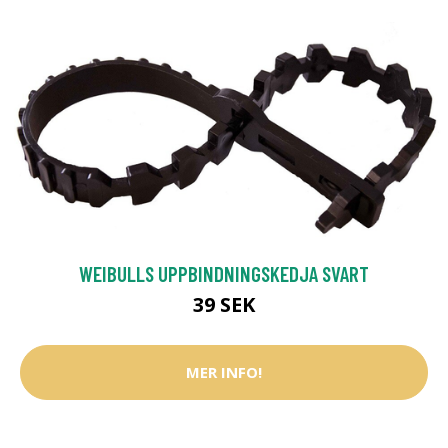
WEIBULLS UPPBINDNINGSKEDJA SVART
39 SEK
MER INFO!