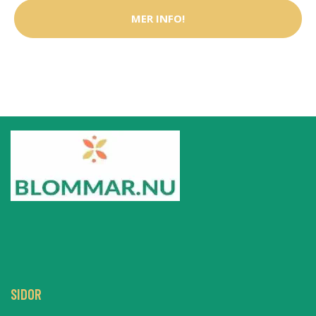
MER INFO!
SIDOR