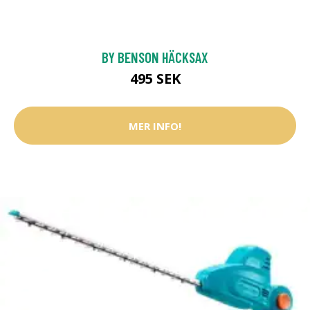
BY BENSON HÄCKSAX
495 SEK
MER INFO!