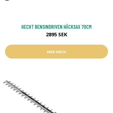
HECHT BENSINDRIVEN HÄCKSAX 70CM
2895 SEK
MER INFO!