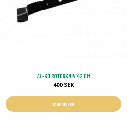
AL-KO ROTORKNIV 42 CM
400 SEK
MER INFO!