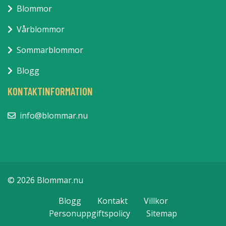
Blommor
Vårblommor
Sommarblommor
Blogg
KONTAKTINFORMATION
info@blommar.nu
© 2026 Blommar.nu
Blogg
Kontakt
Villkor
Personuppgiftspolicy
Sitemap