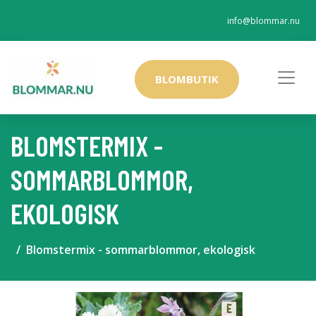
info@blommar.nu
BLOMBUTIK
BLOMSTERMIX -
SOMMARBLOMMOR,
EKOLOGISK
Blomstermix - sommarblommor, ekologisk