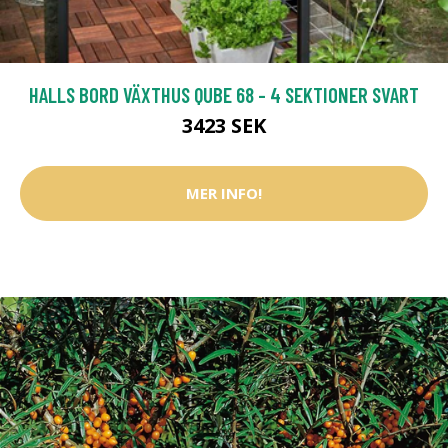
HALLS BORD VÄXTHUS QUBE 68 - 4 SEKTIONER SVART
3423 SEK
MER INFO!