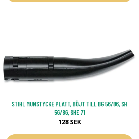
STIHL MUNSTYCKE PLATT, BÖJT TILL BG 56/86, SH
56/86, SHE 71
128 SEK