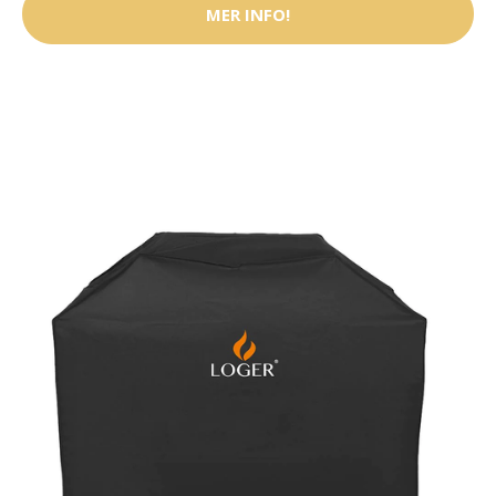
MER INFO!