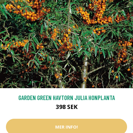
GARDEN GREEN HAVTORN JULIA HONPLANTA
398 SEK
MER INFO!