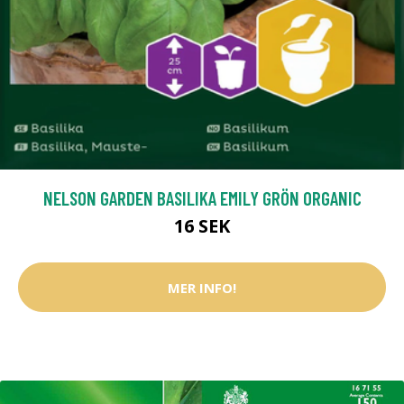
NELSON GARDEN BASILIKA EMILY GRÖN ORGANIC
16 SEK
MER INFO!