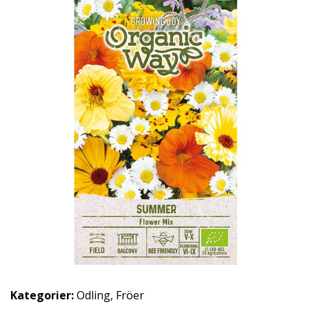
Kategorier:
Odling
,
Fröer