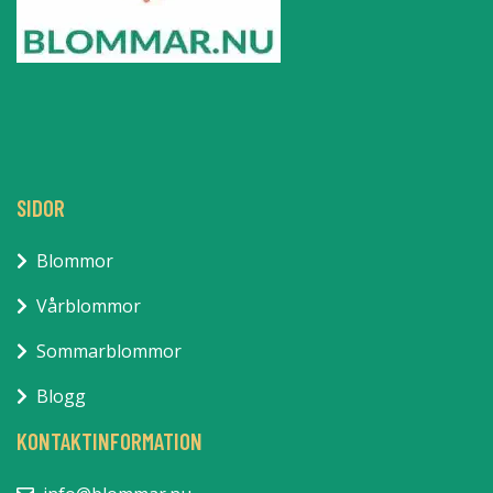
SIDOR
Blommor
Vårblommor
Sommarblommor
Blogg
KONTAKTINFORMATION