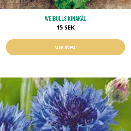
WEIBULLS KINAKÅL
15 SEK
MER INFO!