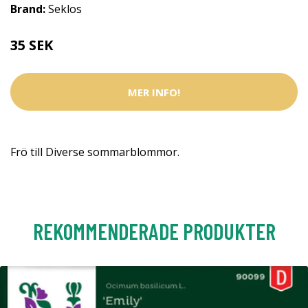
Brand:
Seklos
35 SEK
MER INFO!
Frö till Diverse sommarblommor.
REKOMMENDERADE PRODUKTER