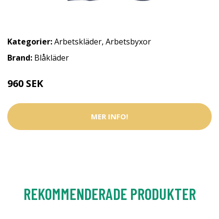
Kategorier:
Arbetskläder
,
Arbetsbyxor
Brand:
Blåkläder
960 SEK
MER INFO!
REKOMMENDERADE PRODUKTER