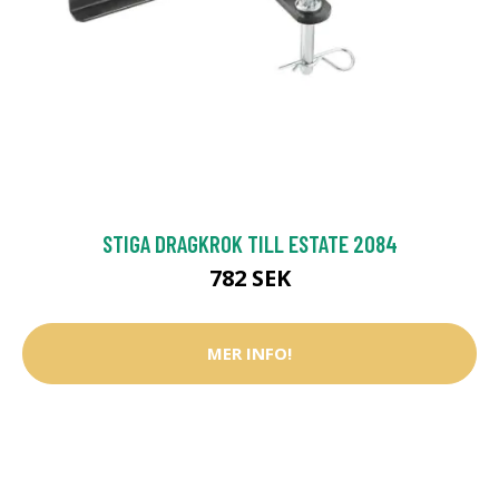
STIGA DRAGKROK TILL ESTATE 2084
782 SEK
MER INFO!