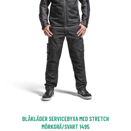
BLÅKLÄDER SERVICEBYXA MED STRETCH
MÖRKGRÄ/SVART 1495