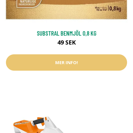
SUBSTRAL BENMJÖL 0,8 KG
49 SEK
MER INFO!