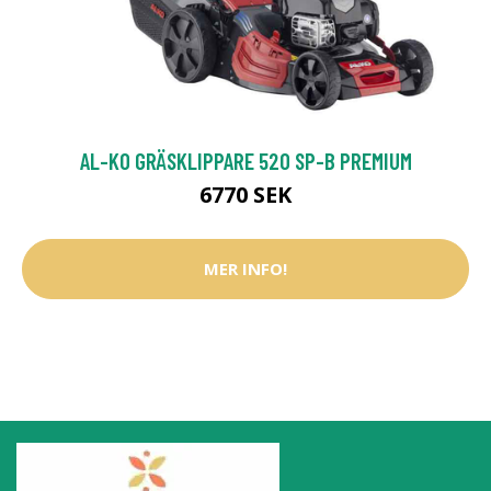
AL-KO GRÄSKLIPPARE 520 SP-B PREMIUM
6770 SEK
MER INFO!