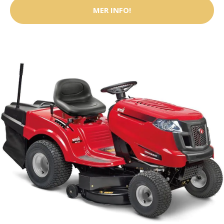
MER INFO!