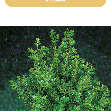
MER INFO!