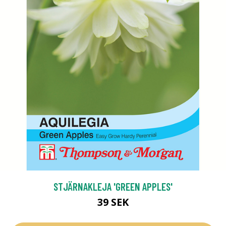
STJÄRNAKLEJA 'GREEN APPLES'
39 SEK