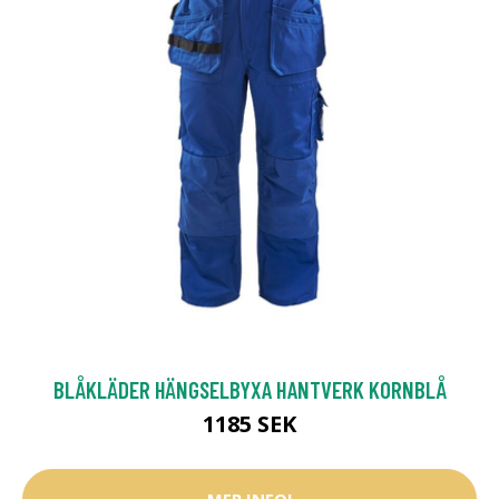
BLÅKLÄDER HÄNGSELBYXA HANTVERK KORNBLÅ
1185 SEK