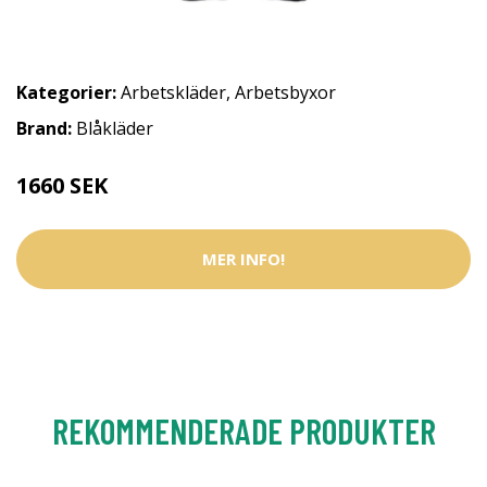
Kategorier:
Arbetskläder
,
Arbetsbyxor
Brand:
Blåkläder
1660 SEK
MER INFO!
REKOMMENDERADE PRODUKTER