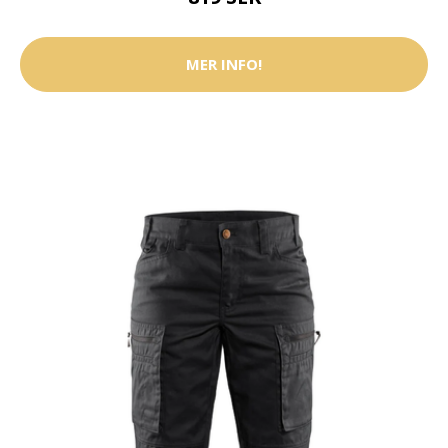
MER INFO!