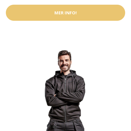
MER INFO!