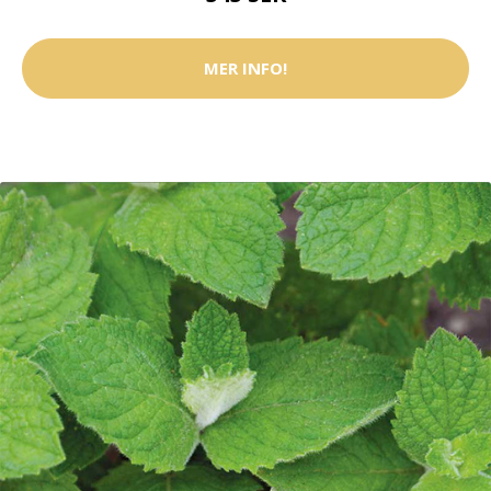
MER INFO!