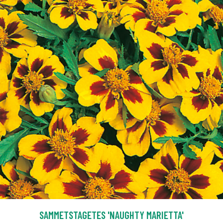
SAMMETSTAGETES 'NAUGHTY MARIETTA'