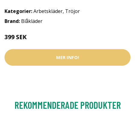
Kategorier:
Arbetskläder
,
Tröjor
Brand:
Blåkläder
399 SEK
MER INFO!
REKOMMENDERADE PRODUKTER