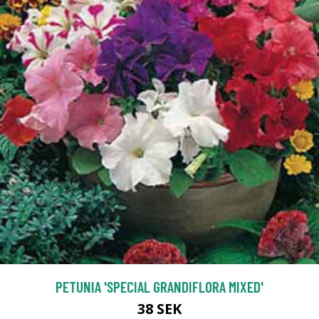
PETUNIA 'SPECIAL GRANDIFLORA MIXED'
38 SEK