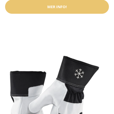
MER INFO!