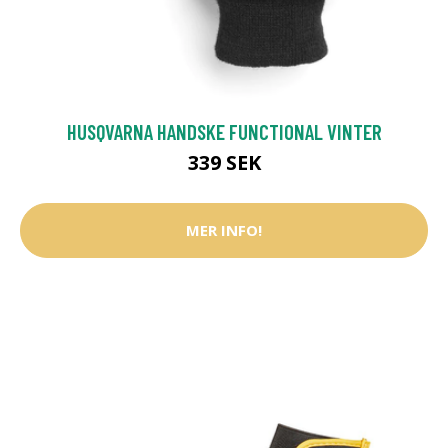
HUSQVARNA HANDSKE FUNCTIONAL VINTER
339 SEK
MER INFO!