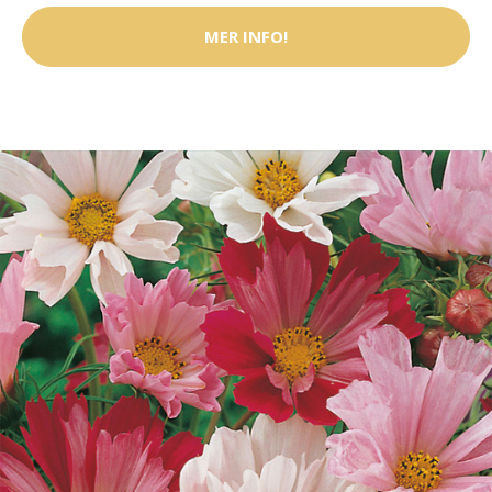
MER INFO!