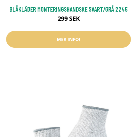
BLÅKLÄDER MONTERINGSHANDSKE SVART/GRÅ 2245
299 SEK
MER INFO!