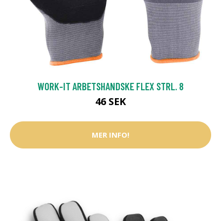
WORK-IT ARBETSHANDSKE FLEX STRL. 8
46 SEK
MER INFO!