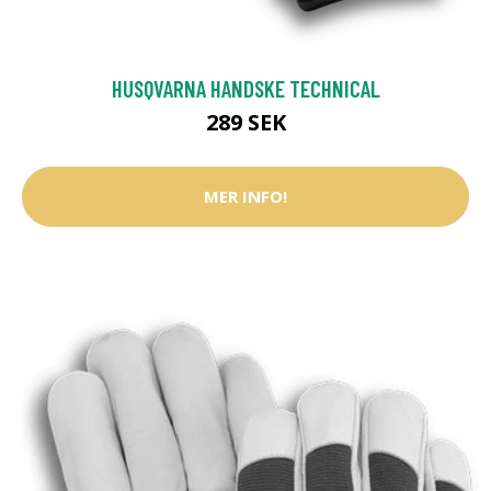
HUSQVARNA HANDSKE TECHNICAL
289 SEK
MER INFO!