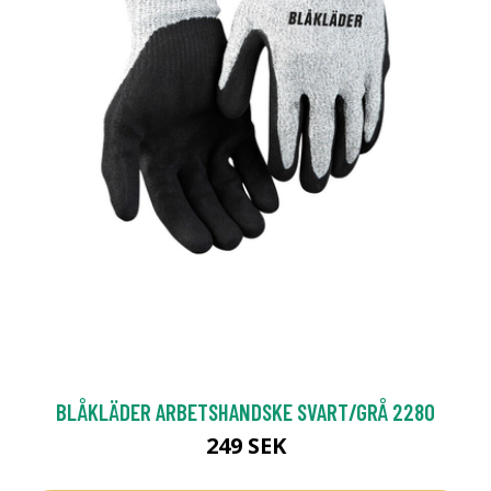
BLÅKLÄDER ARBETSHANDSKE SVART/GRÅ 2280
249 SEK