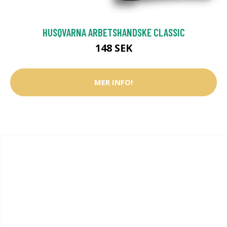
HUSQVARNA ARBETSHANDSKE CLASSIC
148 SEK
MER INFO!