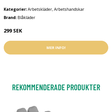
Kategorier:
Arbetskläder
,
Arbetshandskar
Brand:
Blåkläder
299 SEK
MER INFO!
REKOMMENDERADE PRODUKTER