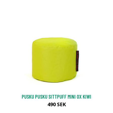
PUSKU PUSKU SITTPUFF MINI OX KIWI
490 SEK