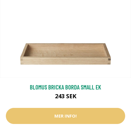
BLOMUS BRICKA BORDA SMALL EK
243 SEK
MER INFO!