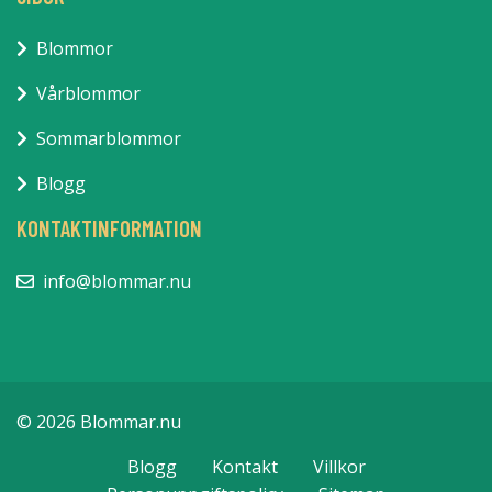
Blommor
Vårblommor
Sommarblommor
Blogg
KONTAKTINFORMATION
info@blommar.nu
© 2026 Blommar.nu
Blogg
Kontakt
Villkor