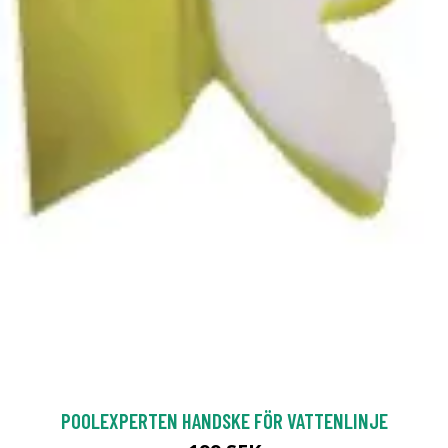
POOLEXPERTEN HANDSKE FÖR VATTENLINJE