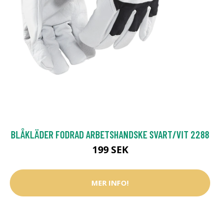
BLÅKLÄDER FODRAD ARBETSHANDSKE SVART/VIT 2288
199 SEK
MER INFO!