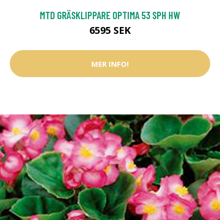
MTD GRÄSKLIPPARE OPTIMA 53 SPH HW
6595 SEK
MER INFO!