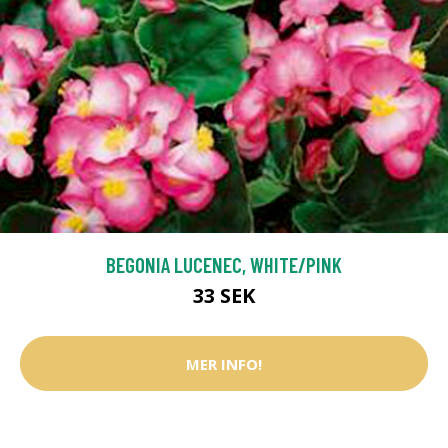
BEGONIA LUCENEC, WHITE/PINK
33 SEK
MER INFO!