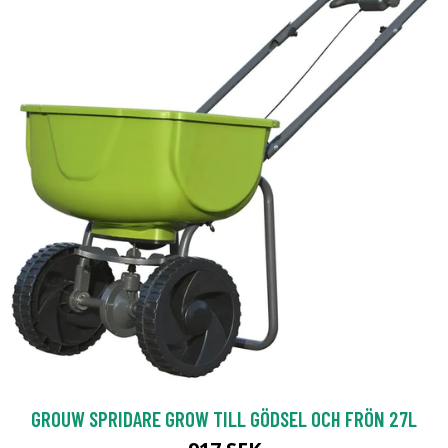
GROUW SPRIDARE GROW TILL GÖDSEL OCH FRÖN 27L