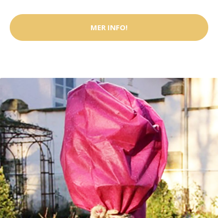
MER INFO!