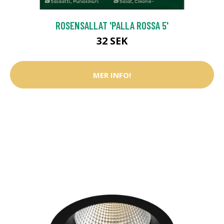
ROSENSALLAT 'PALLA ROSSA 5'
32 SEK
MER INFO!