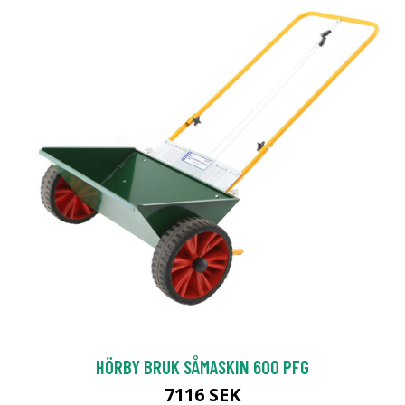
HÖRBY BRUK SÅMASKIN 600 PFG
7116 SEK