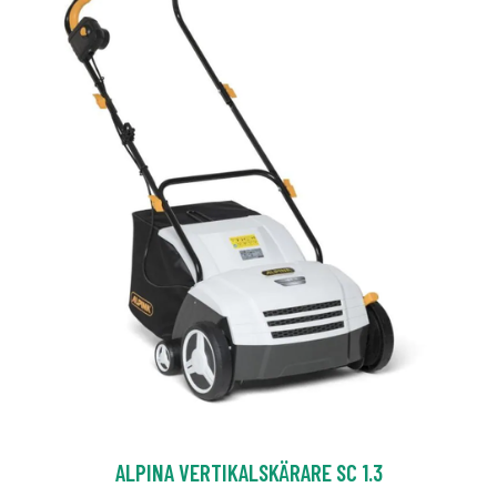
ALPINA VERTIKALSKÄRARE SC 1.3