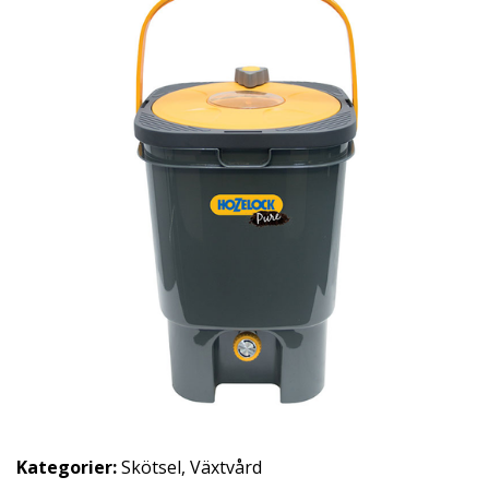
Kategorier:
Skötsel
,
Växtvård