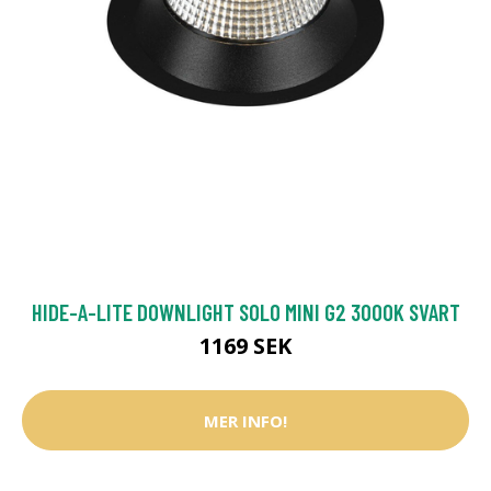
HIDE-A-LITE DOWNLIGHT SOLO MINI G2 3000K SVART
1169 SEK
MER INFO!