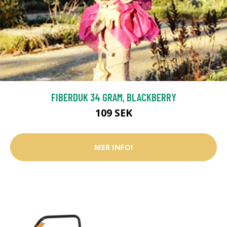
FIBERDUK 34 GRAM, BLACKBERRY
109 SEK
MER INFO!