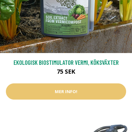
EKOLOGISK BIOSTIMULATOR VERMI, KÖKSVÄXTER
75 SEK
MER INFO!