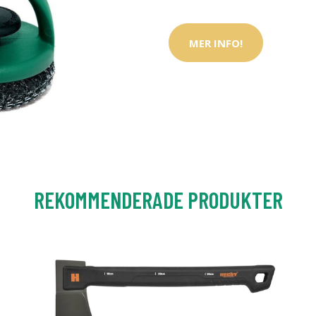
MER INFO!
REKOMMENDERADE PRODUKTER