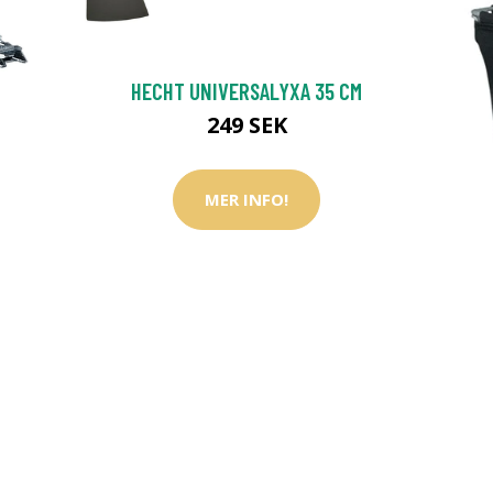
HECHT UNIVERSALYXA 35 CM
249 SEK
MER INFO!