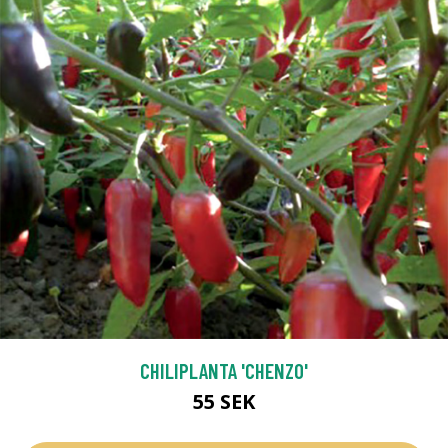
CHILIPLANTA 'CHENZO'
55 SEK