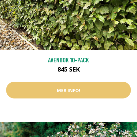
AVENBOK 10-PACK
845 SEK
MER INFO!