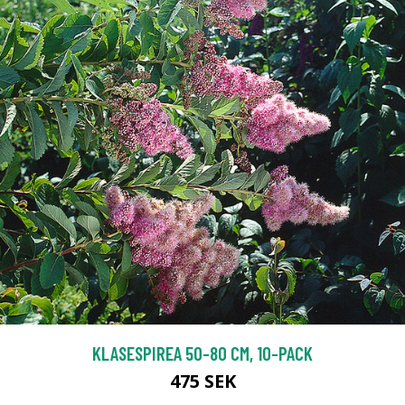
KLASESPIREA 50-80 CM, 10-PACK
475 SEK