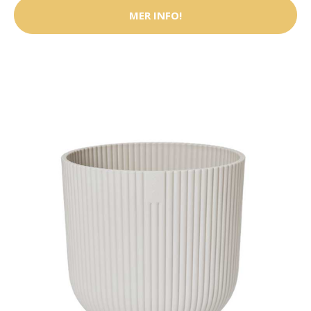
MER INFO!