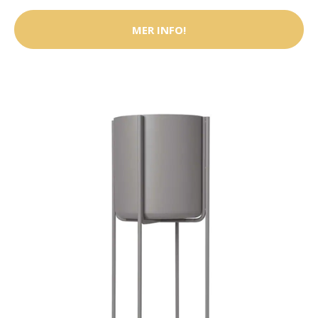
MER INFO!