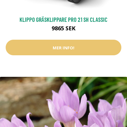
KLIPPO GRÄSKLIPPARE PRO 21 SH CLASSIC
9865 SEK
MER INFO!