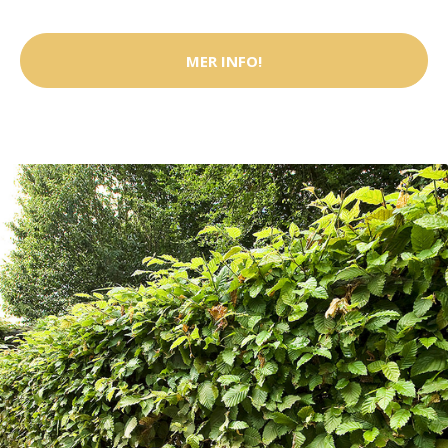
MER INFO!