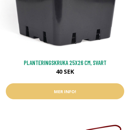
PLANTERINGSKRUKA 25X26 CM, SVART
40 SEK
MER INFO!