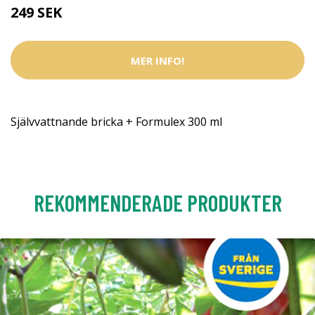
249 SEK
MER INFO!
Självvattnande bricka + Formulex 300 ml
REKOMMENDERADE PRODUKTER