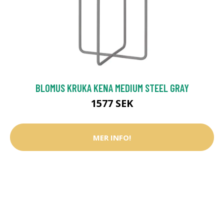
BLOMUS KRUKA KENA MEDIUM STEEL GRAY
1577 SEK
MER INFO!