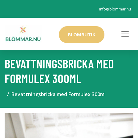
info@blommar.nu
BLOMBUTIK
BEVATTNINGSBRICKA MED
FORMULEX 300ML
Bevattningsbricka med Formulex 300ml