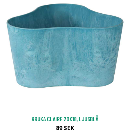
KRUKA CLAIRE 20X18, LJUSBLÅ
89 SEK