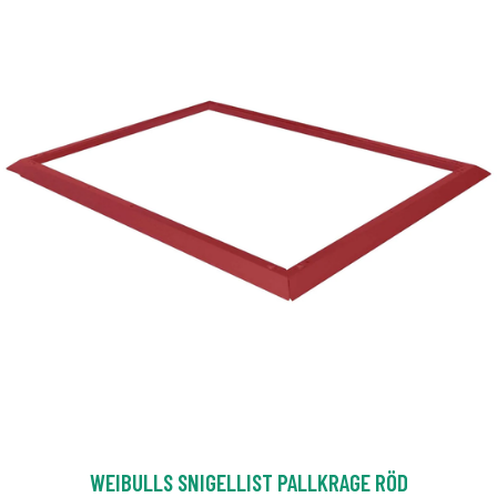
WEIBULLS SNIGELLIST PALLKRAGE RÖD