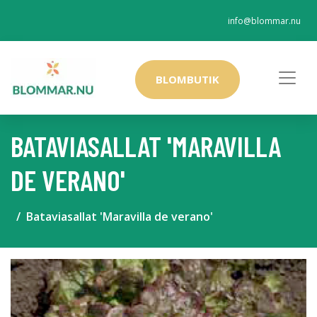
info@blommar.nu
BLOMBUTIK
BATAVIASALLAT 'MARAVILLA
DE VERANO'
Bataviasallat 'Maravilla de verano'