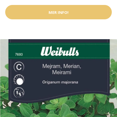
MER INFO!