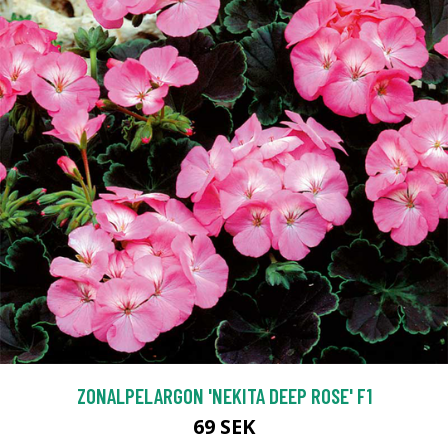
ZONALPELARGON 'NEKITA DEEP ROSE' F1
69 SEK