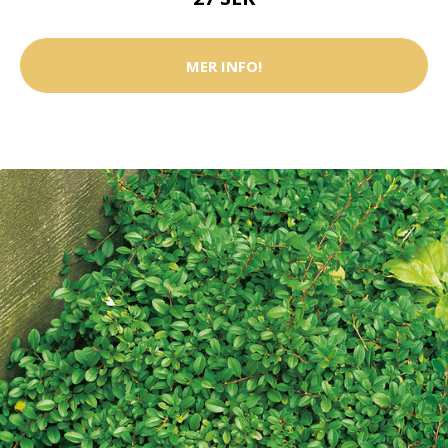
MER INFO!