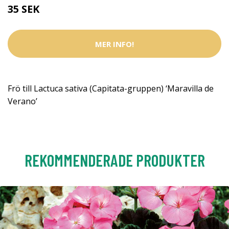
35 SEK
MER INFO!
Frö till Lactuca sativa (Capitata-gruppen) ‘Maravilla de
Verano’
REKOMMENDERADE PRODUKTER