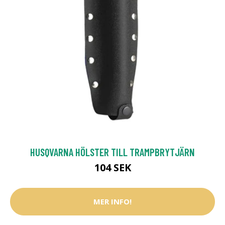
HUSQVARNA HÖLSTER TILL TRAMPBRYTJÄRN
104 SEK
MER INFO!