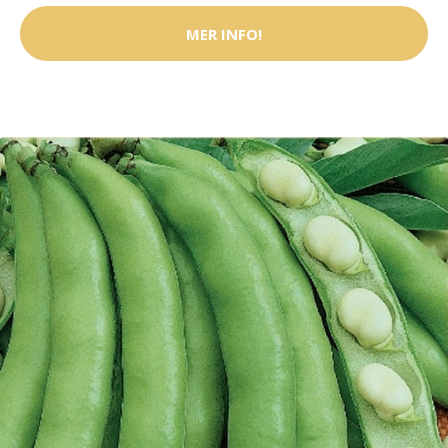
MER INFO!