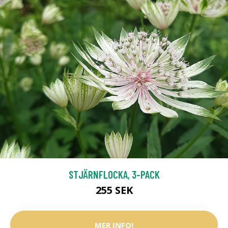
STJÄRNFLOCKA, 3-PACK
255 SEK
MER INFO!