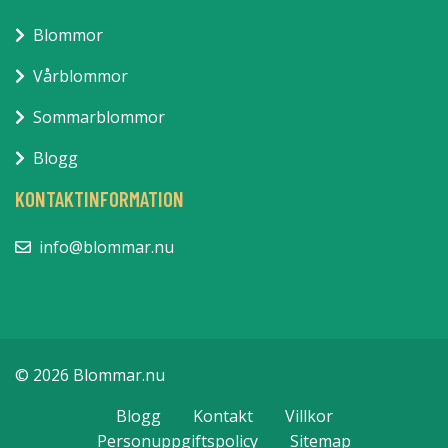
Blommor
Vårblommor
Sommarblommor
Blogg
KONTAKTINFORMATION
info@blommar.nu
© 2026 Blommar.nu
Blogg
Kontakt
Villkor
Personuppgiftspolicy
Sitemap