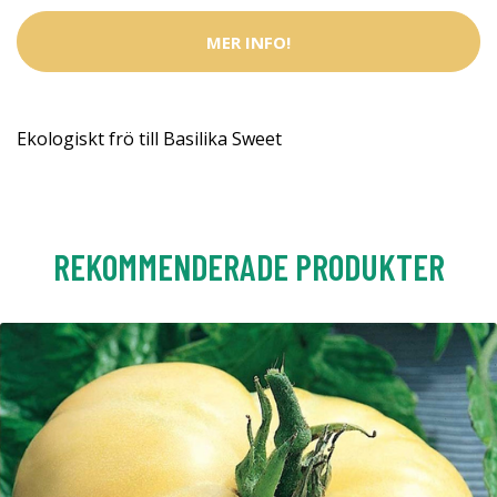
MER INFO!
Ekologiskt frö till Basilika Sweet
REKOMMENDERADE PRODUKTER