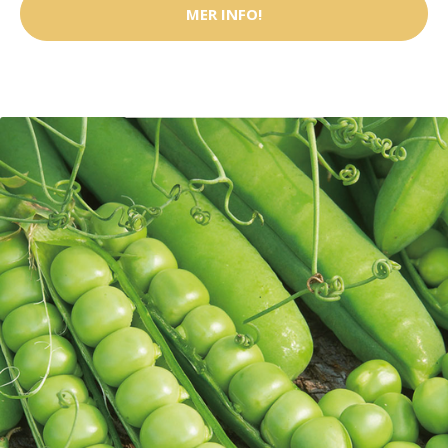
MER INFO!