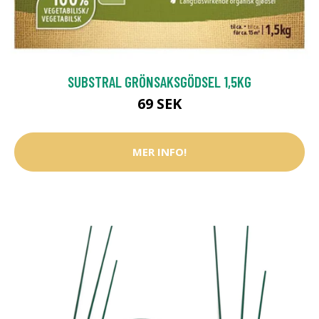
SUBSTRAL GRÖNSAKSGÖDSEL 1,5KG
69 SEK
MER INFO!