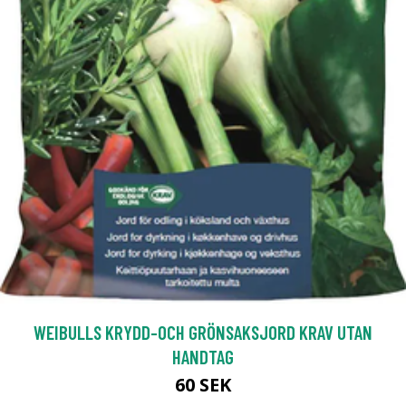
WEIBULLS KRYDD-OCH GRÖNSAKSJORD KRAV UTAN
HANDTAG
60 SEK