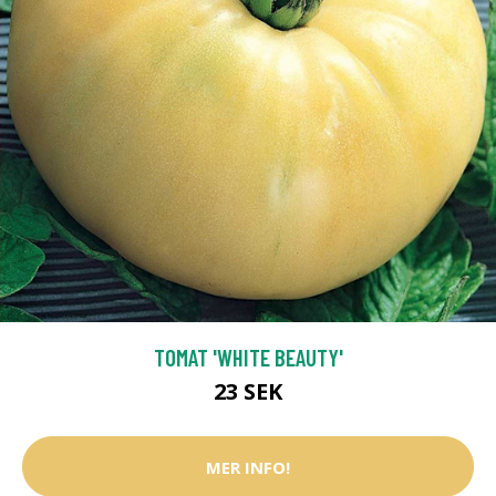
TOMAT 'WHITE BEAUTY'
23 SEK
MER INFO!