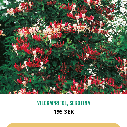
VILDKAPRIFOL, SEROTINA
195 SEK