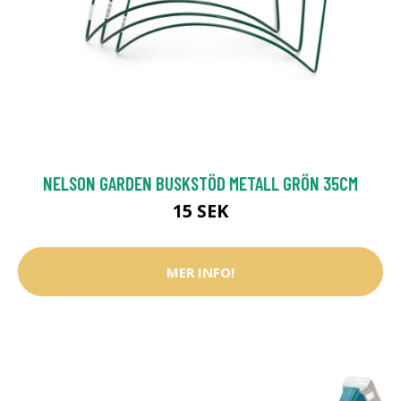
NELSON GARDEN BUSKSTÖD METALL GRÖN 35CM
15 SEK
MER INFO!