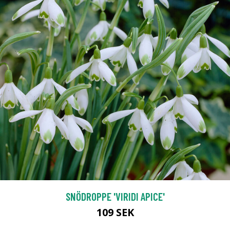
SNÖDROPPE 'VIRIDI APICE'
109 SEK