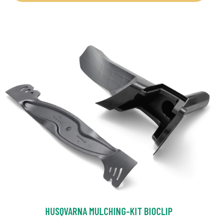
HUSQVARNA MULCHING-KIT BIOCLIP