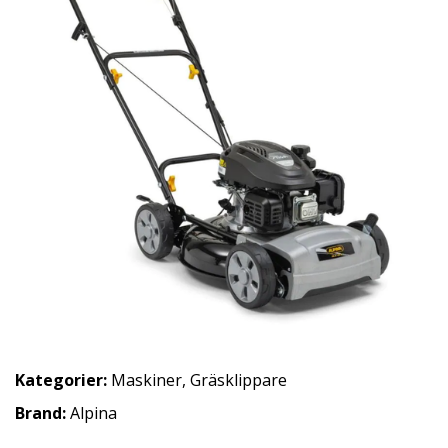
Kategorier:
Maskiner
,
Gräsklippare
Brand:
Alpina