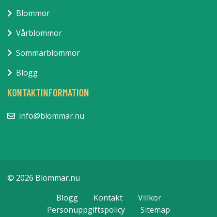
Blommor
Vårblommor
Sommarblommor
Blogg
KONTAKTINFORMATION
info@blommar.nu
© 2026 Blommar.nu
Blogg
Kontakt
Villkor
Personuppgiftspolicy
Sitemap