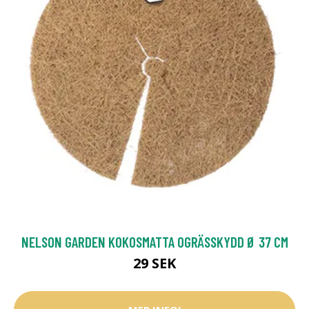
NELSON GARDEN KOKOSMATTA OGRÄSSKYDD Ø 37 CM
29 SEK