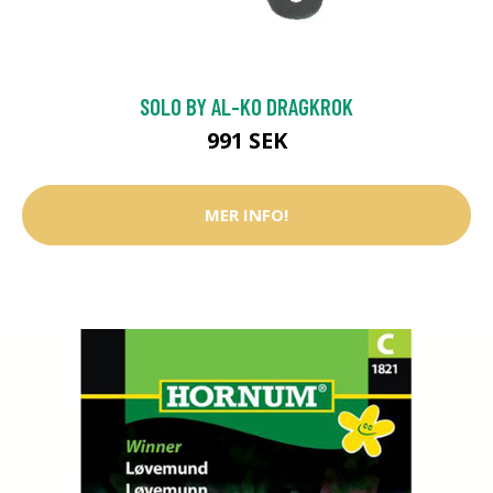
SOLO BY AL-KO DRAGKROK
991 SEK
MER INFO!