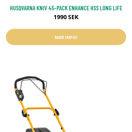
HUSQVARNA KNIV 45-PACK ENHANCE HSS LONG LIFE
1990 SEK
MER INFO!