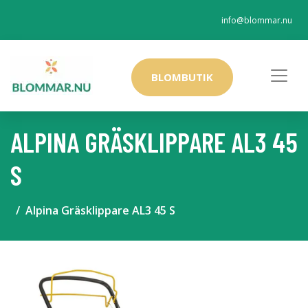
info@blommar.nu
BLOMBUTIK
ALPINA GRÄSKLIPPARE AL3 45
S
Alpina Gräsklippare AL3 45 S