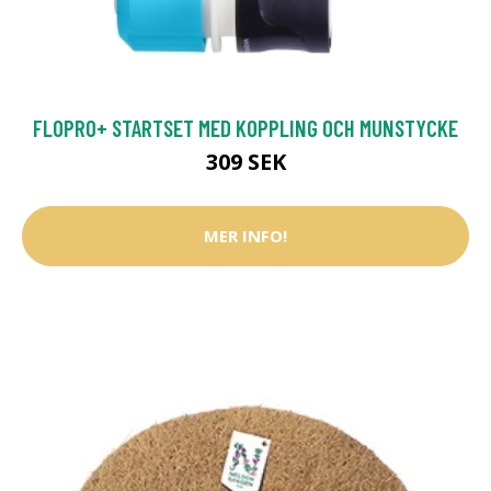
FLOPRO+ STARTSET MED KOPPLING OCH MUNSTYCKE
309 SEK
MER INFO!