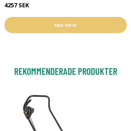
4257 SEK
MER INFO!
REKOMMENDERADE PRODUKTER