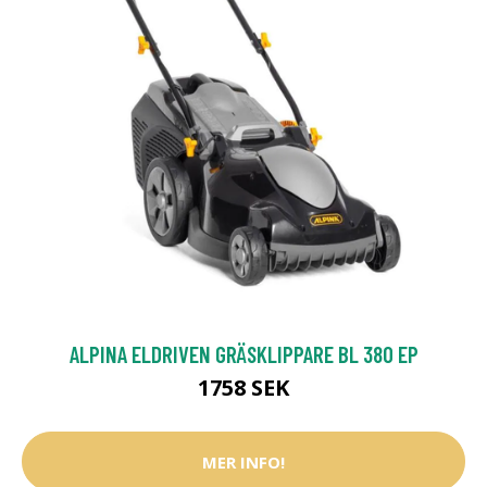
ALPINA ELDRIVEN GRÄSKLIPPARE BL 380 EP
1758 SEK
MER INFO!