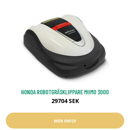
HONDA ROBOTGRÄSKLIPPARE MIIMO 3000
29704 SEK
MER INFO!