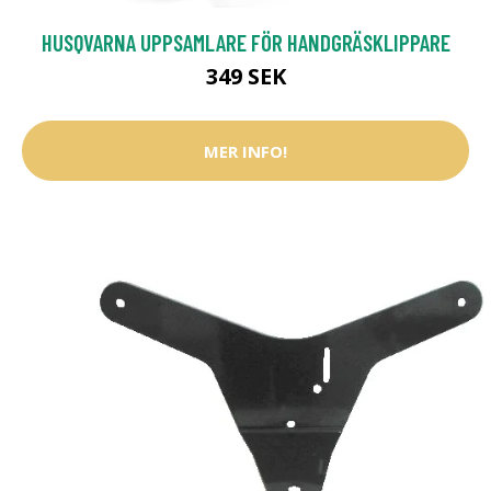
HUSQVARNA UPPSAMLARE FÖR HANDGRÄSKLIPPARE
349 SEK
MER INFO!