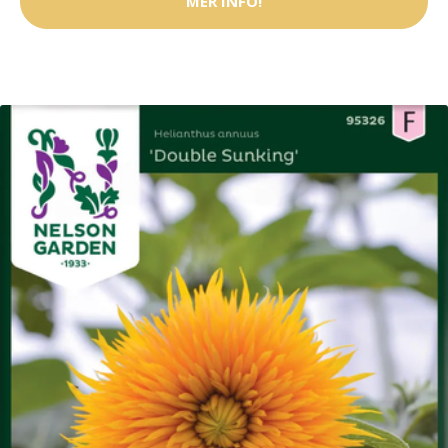
MER INFO!