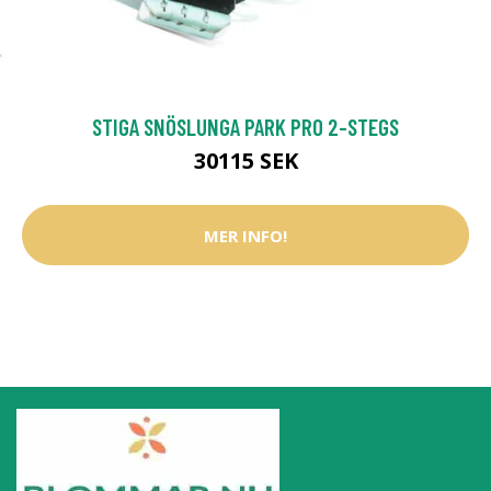
STIGA SNÖSLUNGA PARK PRO 2-STEGS
30115 SEK
MER INFO!