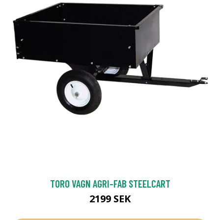
TORO VAGN AGRI-FAB STEELCART
2199 SEK