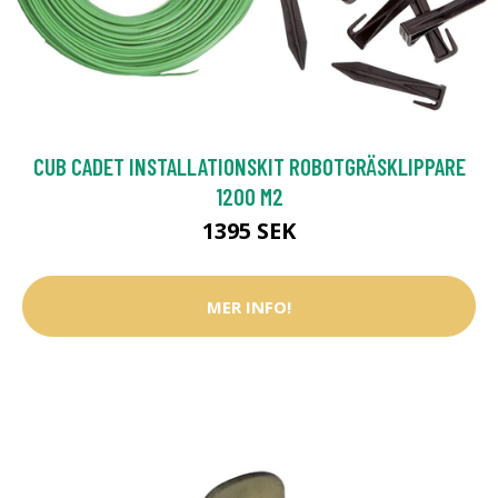
CUB CADET INSTALLATIONSKIT ROBOTGRÄSKLIPPARE
1200 M2
1395 SEK
MER INFO!