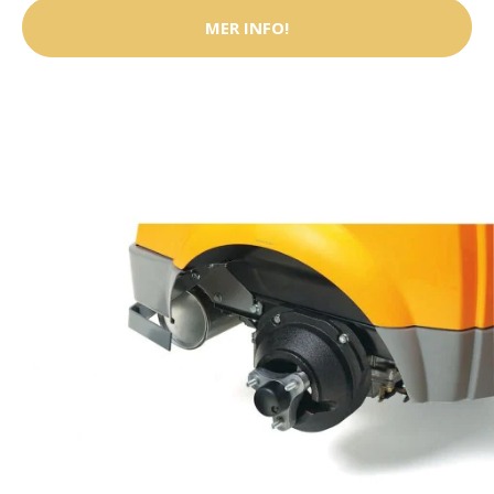
MER INFO!