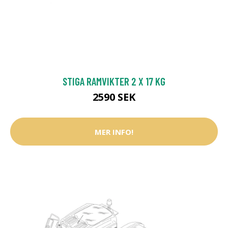
STIGA RAMVIKTER 2 X 17 KG
2590 SEK
MER INFO!