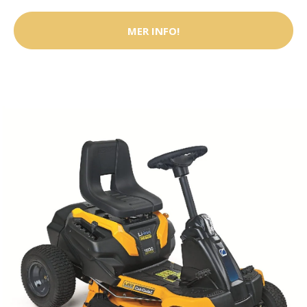
MER INFO!