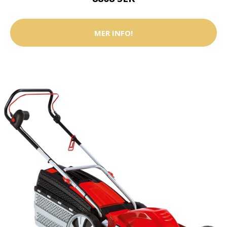
MER INFO!