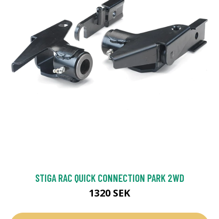
STIGA RAC QUICK CONNECTION PARK 2WD
1320 SEK