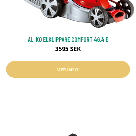
AL-KO ELKLIPPARE COMFORT 46.4 E
3595 SEK
MER INFO!