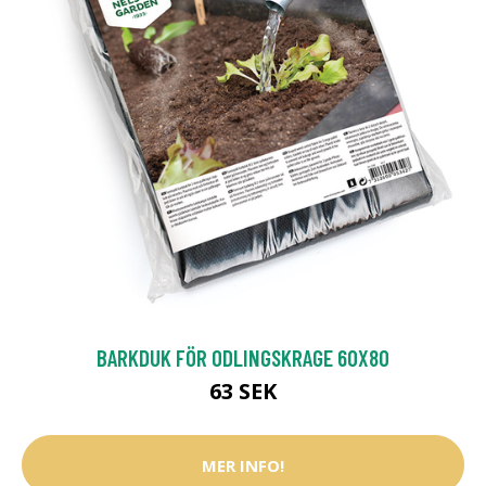
BARKDUK FÖR ODLINGSKRAGE 60X80
63 SEK
MER INFO!