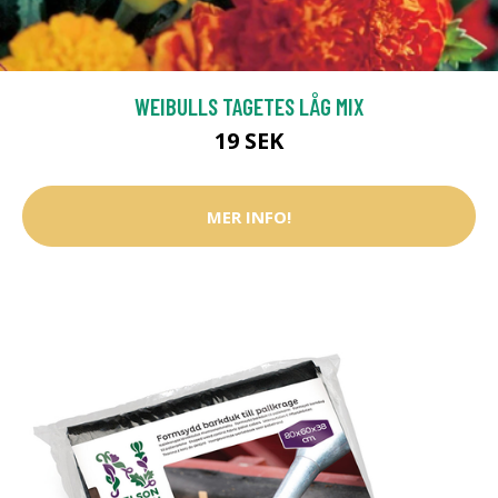
WEIBULLS TAGETES LÅG MIX
19 SEK
MER INFO!