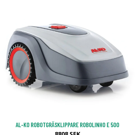
AL-KO ROBOTGRÄSKLIPPARE ROBOLINHO E 500
8808 SEK