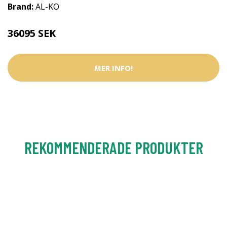
Brand:
AL-KO
36095 SEK
MER INFO!
REKOMMENDERADE PRODUKTER