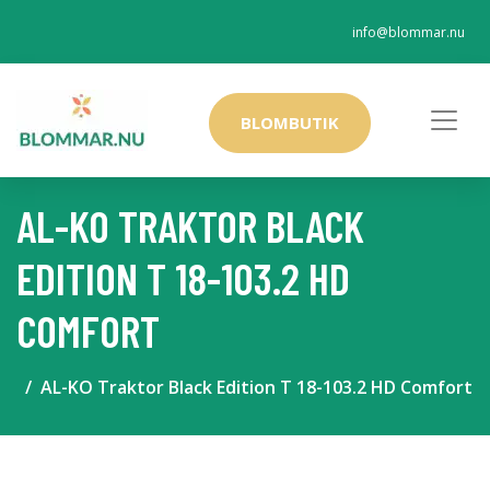
info@blommar.nu
BLOMBUTIK
AL-KO TRAKTOR BLACK
EDITION T 18-103.2 HD
COMFORT
AL-KO Traktor Black Edition T 18-103.2 HD Comfort