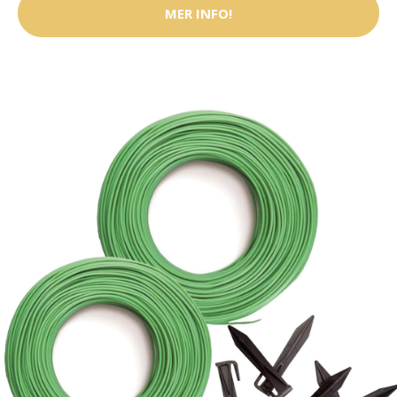
MER INFO!