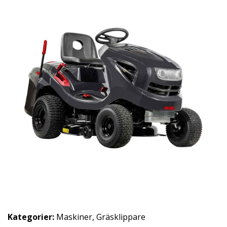
Kategorier:
Maskiner
,
Gräsklippare