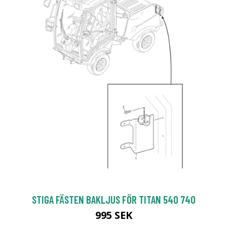
STIGA FÄSTEN BAKLJUS FÖR TITAN 540 740
995 SEK