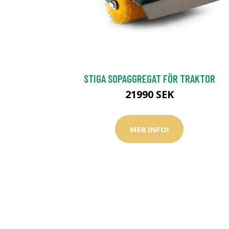
STIGA SOPAGGREGAT FÖR TRAKTOR
21990 SEK
MER INFO!