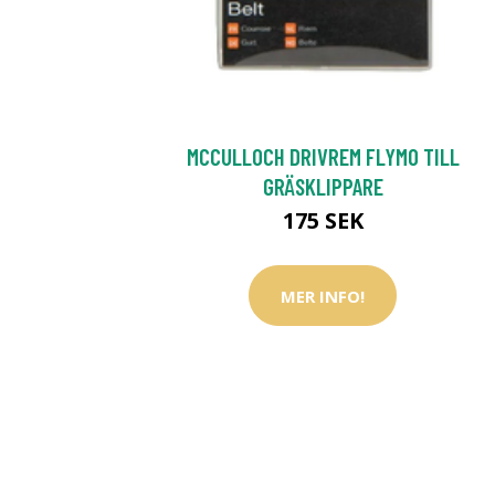
MCCULLOCH DRIVREM FLYMO TILL
GRÄSKLIPPARE
175 SEK
MER INFO!