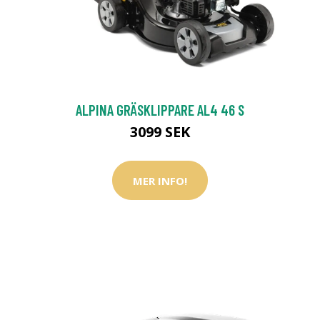
ALPINA GRÄSKLIPPARE AL4 46 S
3099 SEK
MER INFO!