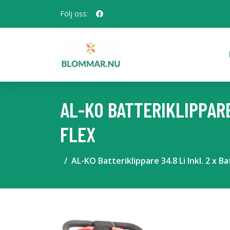
Följ oss:
AL-KO BATTERIKLIPPARE
FLEX
AL-KO Batteriklippare 34.8 Li Inkl. 2 x 