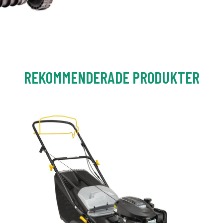
REKOMMENDERADE PRODUKTER