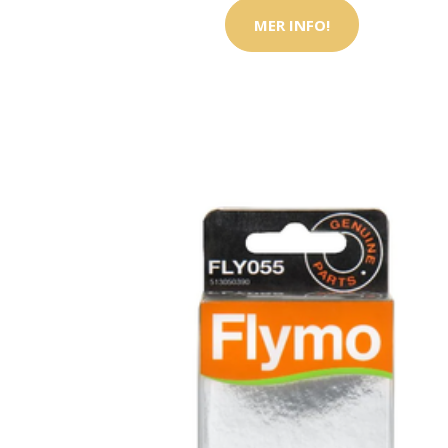
MER INFO!